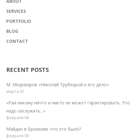
ABOUT
SERVICES
PORTFOLIO
BLOG
CONTACT
RECENT POSTS
М. Медоваров «Николай Трубецкой и его дело»
марта 02
«Рая никому ничто и никто не может гарантировать. Это
надо заслужить...»
февраля 08
Майдан в Бразилии: что это было?
февраля 08