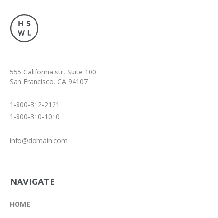
555 California str, Suite 100
San Francisco, CA 94107
1-800-312-2121
1-800-310-1010
info@domain.com
NAVIGATE
HOME