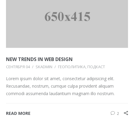
NEW TRENDS IN WEB DESIGN
СЕНТЯБРЯ 04
/
SKADMIN
/
ГЕОПОЛИТИКА
ПОДКАСТ
Lorem ipsum dolor sit amet, consectetur adipisicing elit.
Recusandae, nostrum, cumque culpa provident aliquam
commodi assumenda laudantium magnam illo nostrum.
READ MORE
2