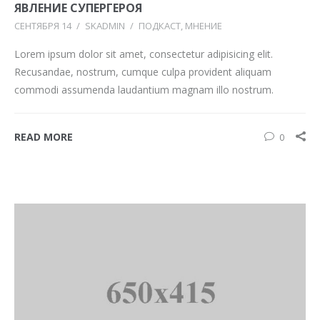
ЯВЛЕНИЕ СУПЕРГЕРОЯ
СЕНТЯБРЯ 14
/
SKADMIN
/
ПОДКАСТ
МНЕНИЕ
Lorem ipsum dolor sit amet, consectetur adipisicing elit.
Recusandae, nostrum, cumque culpa provident aliquam
commodi assumenda laudantium magnam illo nostrum.
READ MORE
0