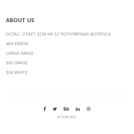
ABOUT US
ОГЛАС: ОТВЕТ ЕСМ НА 52 ПОПУЛЯРНЫХ ВОПРОСА
404 ERROR
LARGE IMAGE
BIG IMAGE
BIG WHITE
© ЕСМ 2023