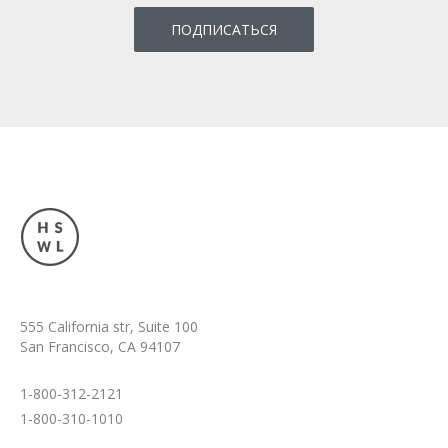
555 California str, Suite 100
San Francisco, CA 94107
1-800-312-2121
1-800-310-1010