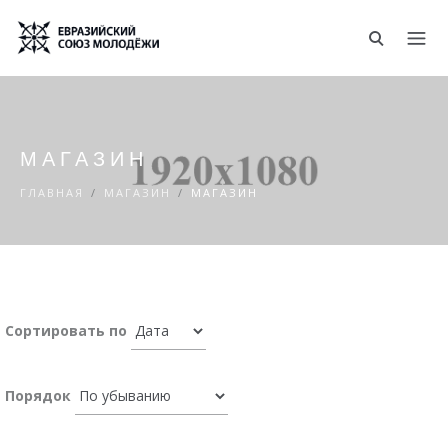
Перейти к основному содержанию
МАГАЗИН
ГЛАВНАЯ
/
МАГАЗИН
/
МАГАЗИН
Сортировать по
Порядок