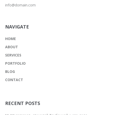
info@domain.com
NAVIGATE
HOME
ABOUT
SERVICES
PORTFOLIO
BLOG
CONTACT
RECENT POSTS