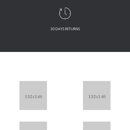
30 DAYS RETURNS