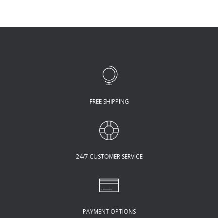
FREE SHIPPING
24/7 CUSTOMER SERVICE
PAYMENT OPTIONS