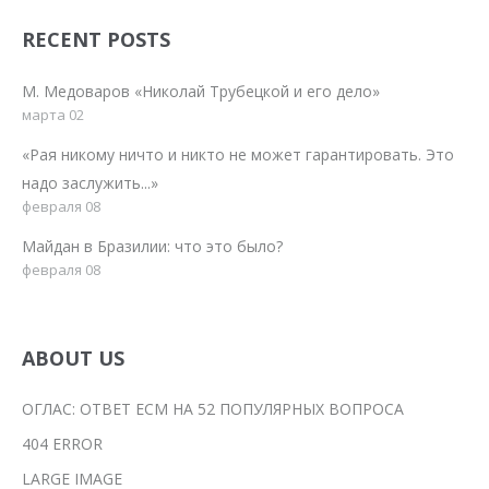
RECENT POSTS
М. Медоваров «Николай Трубецкой и его дело»
марта 02
«Рая никому ничто и никто не может гарантировать. Это
надо заслужить...»
февраля 08
Майдан в Бразилии: что это было?
февраля 08
ABOUT US
ОГЛАС: ОТВЕТ ЕСМ НА 52 ПОПУЛЯРНЫХ ВОПРОСА
404 ERROR
LARGE IMAGE