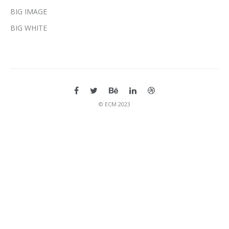
BIG IMAGE
BIG WHITE
© ЕСМ 2023