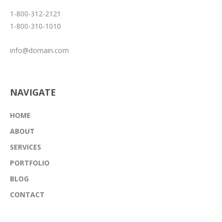
1-800-312-2121
1-800-310-1010
info@domain.com
NAVIGATE
HOME
ABOUT
SERVICES
PORTFOLIO
BLOG
CONTACT