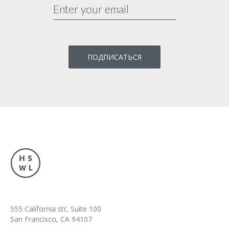
555 California str, Suite 100
San Francisco, CA 94107