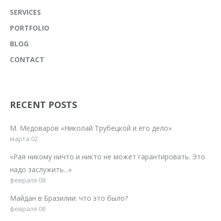
SERVICES
PORTFOLIO
BLOG
CONTACT
RECENT POSTS
М. Медоваров «Николай Трубецкой и его дело»
марта 02
«Рая никому ничто и никто не может гарантировать. Это
надо заслужить...»
февраля 08
Майдан в Бразилии: что это было?
февраля 08