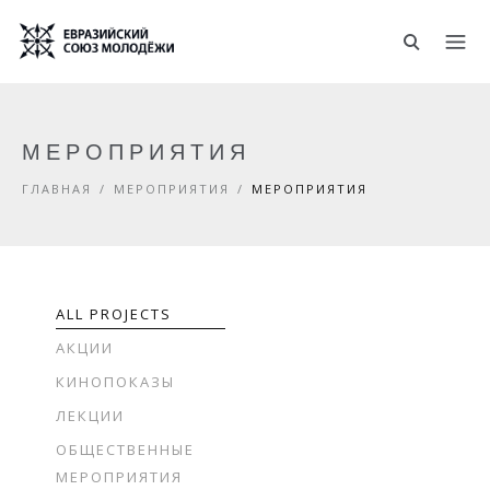
Перейти к основному содержанию
МЕРОПРИЯТИЯ
ГЛАВНАЯ
/
МЕРОПРИЯТИЯ
/
МЕРОПРИЯТИЯ
ALL PROJECTS
АКЦИИ
КИНОПОКАЗЫ
ЛЕКЦИИ
ОБЩЕСТВЕННЫЕ
МЕРОПРИЯТИЯ