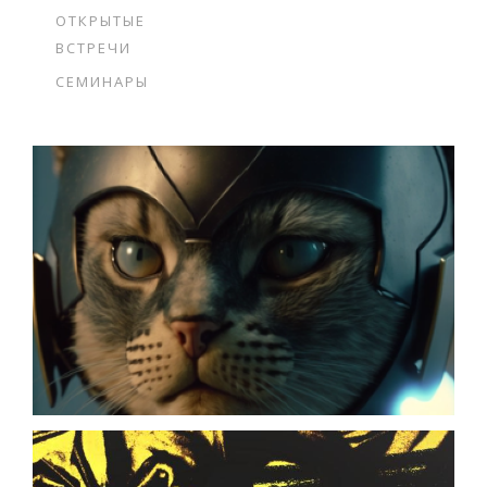
ОТКРЫТЫЕ
ВСТРЕЧИ
СЕМИНАРЫ