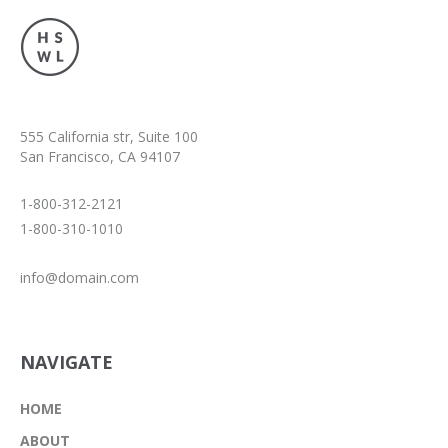
555 California str, Suite 100
San Francisco, CA 94107
1-800-312-2121
1-800-310-1010
info@domain.com
NAVIGATE
HOME
ABOUT