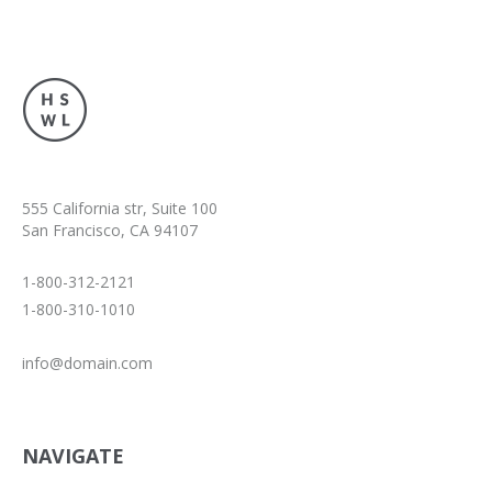
555 California str, Suite 100
San Francisco, CA 94107
1-800-312-2121
1-800-310-1010
info@domain.com
NAVIGATE