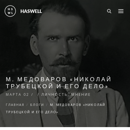
Перейти к основному содержанию
М. МЕДОВАРОВ «НИКОЛАЙ
ТРУБЕЦКОЙ И ЕГО ДЕЛО»
МАРТА 02
/
/
ЛИЧНОСТЬ
МНЕНИЕ
ГЛАВНАЯ
/
БЛОГИ
/
М. МЕДОВАРОВ «НИКОЛАЙ
ТРУБЕЦКОЙ И ЕГО ДЕЛО»