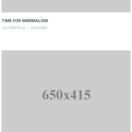
TIME FOR MINIMALISM
СЕНТЯБРЯ 04
/
SKADMIN