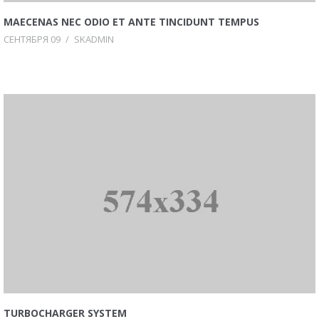
MAECENAS NEC ODIO ET ANTE TINCIDUNT TEMPUS
СЕНТЯБРЯ 09
/
SKADMIN
TURBOCHARGER SYSTEM