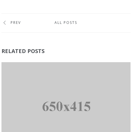
PREV
ALL POSTS
RELATED POSTS