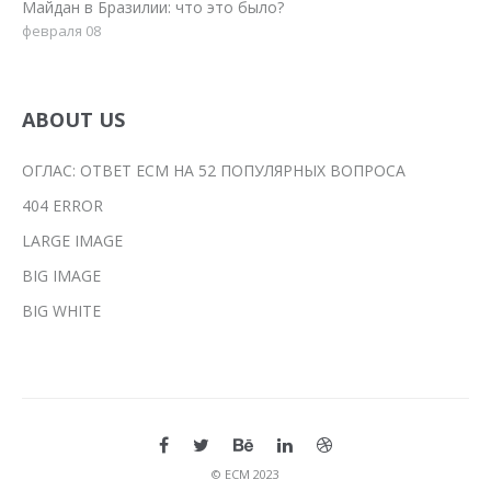
Майдан в Бразилии: что это было?
февраля 08
ABOUT US
ОГЛАС: ОТВЕТ ЕСМ НА 52 ПОПУЛЯРНЫХ ВОПРОСА
404 ERROR
LARGE IMAGE
BIG IMAGE
BIG WHITE
© ЕСМ 2023