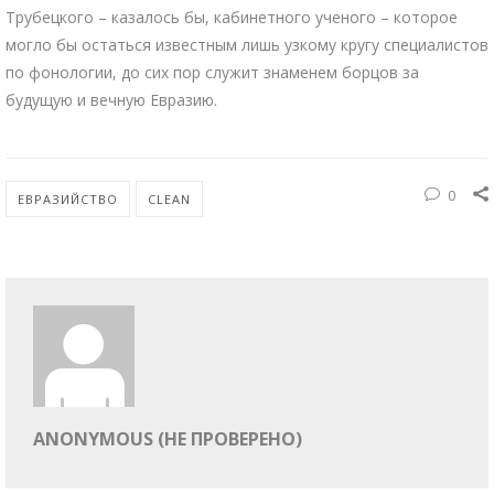
Трубецкого – казалось бы, кабинетного ученого – которое
могло бы остаться известным лишь узкому кругу специалистов
по фонологии, до сих пор служит знаменем борцов за
будущую и вечную Евразию.
0
ЕВРАЗИЙСТВО
CLEAN
ANONYMOUS (НЕ ПРОВЕРЕНО)