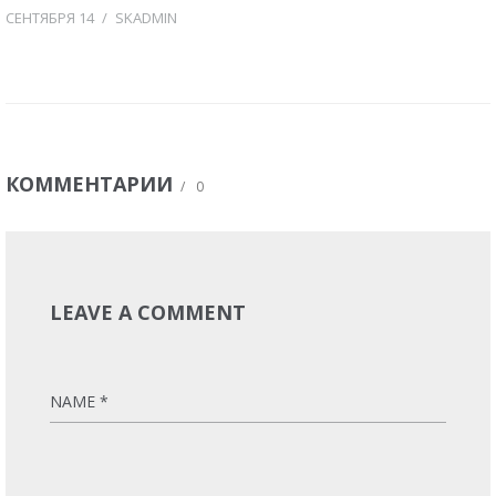
СЕНТЯБРЯ 14
/
SKADMIN
КОММЕНТАРИИ
/
0
LEAVE A COMMENT