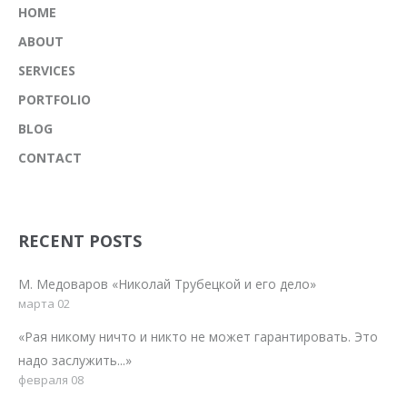
HOME
ABOUT
SERVICES
PORTFOLIO
BLOG
CONTACT
RECENT POSTS
М. Медоваров «Николай Трубецкой и его дело»
марта 02
«Рая никому ничто и никто не может гарантировать. Это
надо заслужить...»
февраля 08