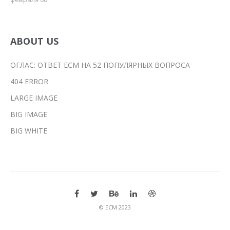
ABOUT US
ОГЛАС: ОТВЕТ ЕСМ НА 52 ПОПУЛЯРНЫХ ВОПРОСА
404 ERROR
LARGE IMAGE
BIG IMAGE
BIG WHITE
© ЕСМ 2023