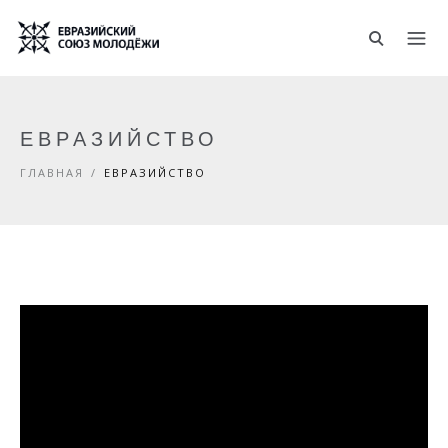
Перейти к основному содержанию
ЕВРАЗИЙСТВО
ГЛАВНАЯ
/
ЕВРАЗИЙСТВО