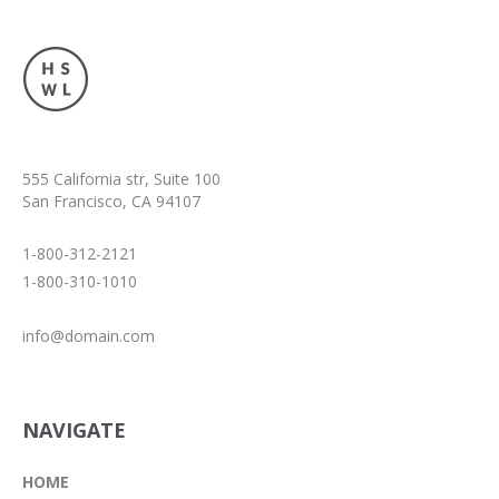
555 California str, Suite 100
San Francisco, CA 94107
1-800-312-2121
1-800-310-1010
info@domain.com
NAVIGATE
HOME