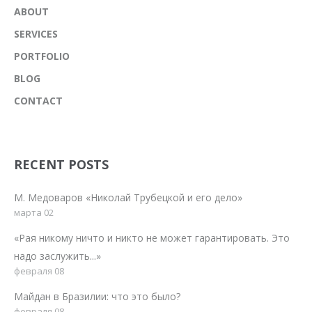
ABOUT
SERVICES
PORTFOLIO
BLOG
CONTACT
RECENT POSTS
М. Медоваров «Николай Трубецкой и его дело»
марта 02
«Рая никому ничто и никто не может гарантировать. Это
надо заслужить...»
февраля 08
Майдан в Бразилии: что это было?
февраля 08