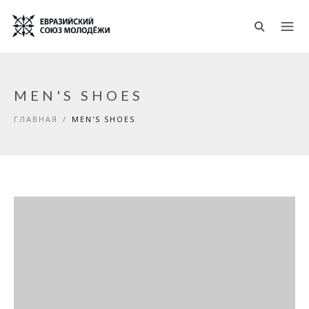
Перейти к основному содержанию
MEN'S SHOES
ГЛАВНАЯ
/
MEN'S SHOES