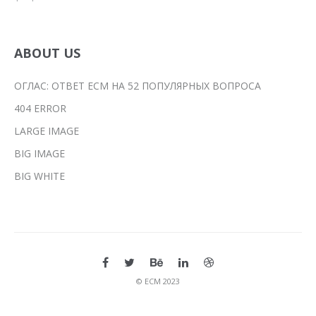
ABOUT US
ОГЛАС: ОТВЕТ ЕСМ НА 52 ПОПУЛЯРНЫХ ВОПРОСА
404 ERROR
LARGE IMAGE
BIG IMAGE
BIG WHITE
© ЕСМ 2023