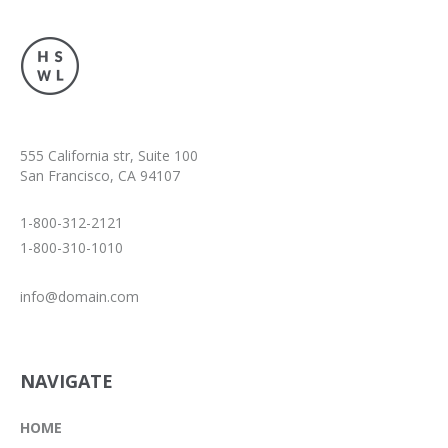
555 California str, Suite 100
San Francisco, CA 94107
1-800-312-2121
1-800-310-1010
info@domain.com
NAVIGATE
HOME