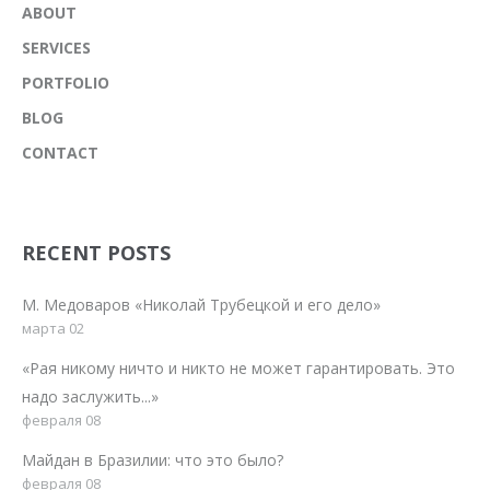
ABOUT
SERVICES
PORTFOLIO
BLOG
CONTACT
RECENT POSTS
М. Медоваров «Николай Трубецкой и его дело»
марта 02
«Рая никому ничто и никто не может гарантировать. Это
надо заслужить...»
февраля 08
Майдан в Бразилии: что это было?
февраля 08