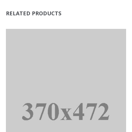
RELATED PRODUCTS