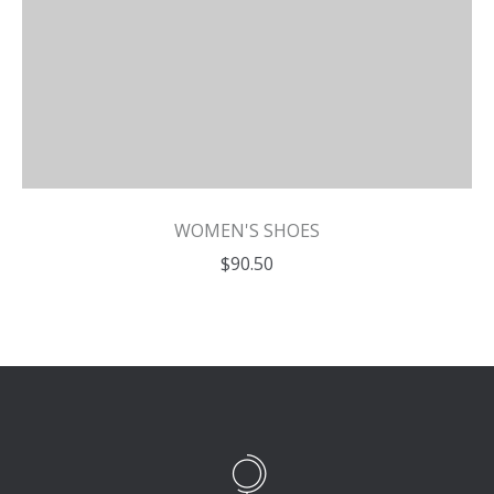
WOMEN'S SHOES
$90.50