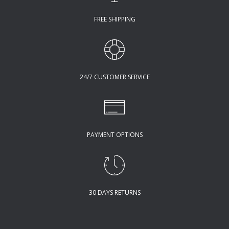
FREE SHIPPING
24/7 CUSTOMER SERVICE
PAYMENT OPTIONS
30 DAYS RETURNS