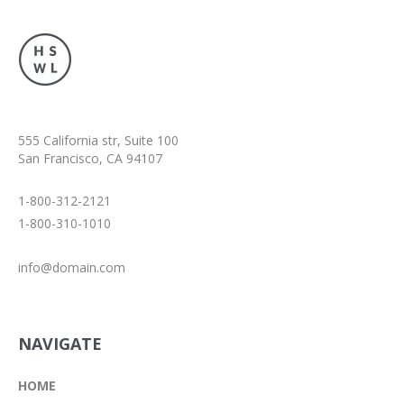
555 California str, Suite 100
San Francisco, CA 94107
1-800-312-2121
1-800-310-1010
info@domain.com
NAVIGATE
HOME