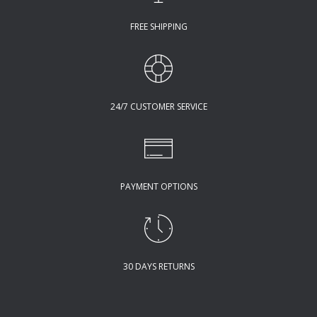
FREE SHIPPING
24/7 CUSTOMER SERVICE
PAYMENT OPTIONS
30 DAYS RETURNS