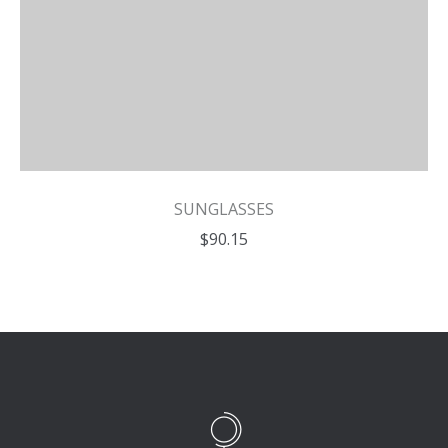
SUNGLASSES
$90.15