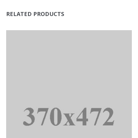
RELATED PRODUCTS