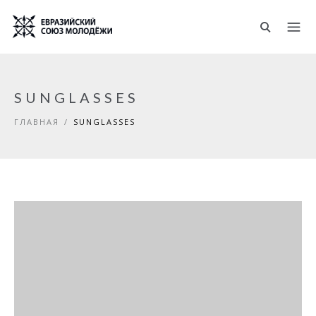
Перейти к основному содержанию
SUNGLASSES
ГЛАВНАЯ
/
SUNGLASSES