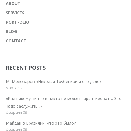
ABOUT
SERVICES
PORTFOLIO
BLOG
CONTACT
RECENT POSTS
М. Медоваров «Николай Трубецкой и его дело»
марта 02
«Рая никому ничто и никто не может гарантировать. Это
надо заслужить...»
февраля 08
Майдан в Бразилии: что это было?
февраля 08