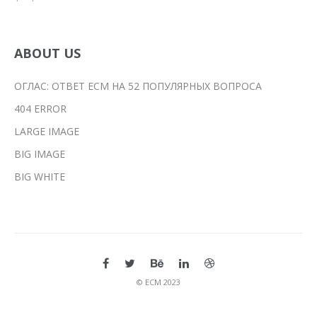
ABOUT US
ОГЛАС: ОТВЕТ ЕСМ НА 52 ПОПУЛЯРНЫХ ВОПРОСА
404 ERROR
LARGE IMAGE
BIG IMAGE
BIG WHITE
© ЕСМ 2023